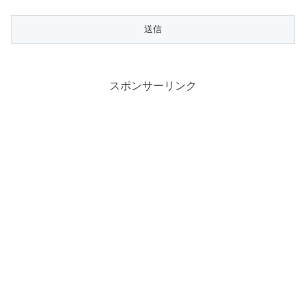
スポンサーリンク