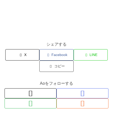
シェアする
X
Facebook
LINE
コピー
Aoをフォローする