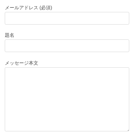
メールアドレス (必須)
題名
メッセージ本文